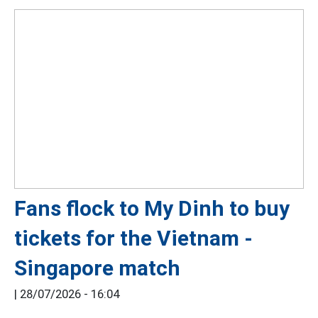
Fans flock to My Dinh to buy
tickets for the Vietnam -
Singapore match
|
28/07/2026 - 16:04