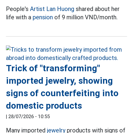
People's
Artist Lan Huong
shared about her
life with a
pension
of 9 million VND/month.
Trick of "transforming"
imported jewelry, showing
signs of counterfeiting into
domestic products
|
28/07/2026 - 10:55
Many imported
jewelry
products with signs of