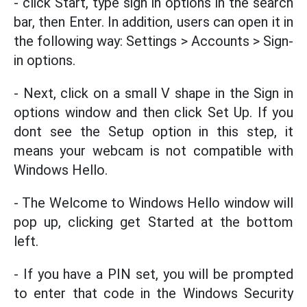
- click Start, type sign in options in the search
bar, then Enter. In addition, users can open it in
the following way: Settings > Accounts > Sign-
in options.
- Next, click on a small V shape in the Sign in
options window and then click Set Up. If you
dont see the Setup option in this step, it
means your webcam is not compatible with
Windows Hello.
- The Welcome to Windows Hello window will
pop up, clicking get Started at the bottom
left.
- If you have a PIN set, you will be prompted
to enter that code in the Windows Security