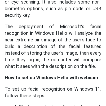
or eye scanning. It also includes some non-
biometric options, such as pin code or USB
security key.
The deployment of Microsoft's facial
recognition in Windows Hello will analyze the
near-extreme pink image of the user's face to
build a description of the facial features
instead of storing the user's image, then every
time they log in, the computer will compare
what it sees with the description on the file.
How to set up Windows Hello with webcam
To set up facial recognition on Windows 11,
follow these steps: