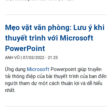
Mẹo vặt văn phòng: Lưu ý khi
thuyết trình với Microsoft
PowerPoint
ANH VŨ |
07/03/2022 - 21:25
Ứng dụng
Microsoft
Powerpoint giúp truyền
tải thông điệp của bài thuyết trình của bạn đến
người tham dự một cách thuận lợi và dễ hiểu
nhất.