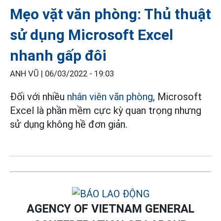
Mẹo vặt văn phòng: Thủ thuật
sử dụng Microsoft Excel
nhanh gấp đôi
ANH VŨ |
06/03/2022 - 19:03
Đối với nhiều
nhân viên văn phòng
, Microsoft
Excel là phần mềm cực kỳ quan trọng nhưng
sử dụng không hề đơn giản.
AGENCY OF VIETNAM GENERAL