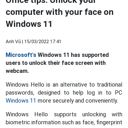
computer with your face on
Windows 11
Anh Vũ |
15/03/2022 17:41
Microsoft's
Windows 11 has supported
users to unlock their face screen with
webcam.
Windows Hello is an alternative to traditional
passwords, designed to help log in to PC
Windows 11
more securely and conveniently.
Windows Hello supports unlocking with
biometric information such as face, fingerprint