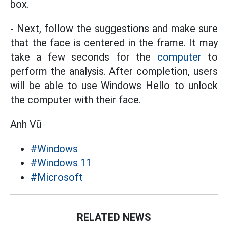
box.
- Next, follow the suggestions and make sure
that the face is centered in the frame. It may
take a few seconds for the
computer
to
perform the analysis. After completion, users
will be able to use Windows Hello to unlock
the computer with their face.
Anh Vũ
#Windows
#Windows 11
#Microsoft
RELATED NEWS