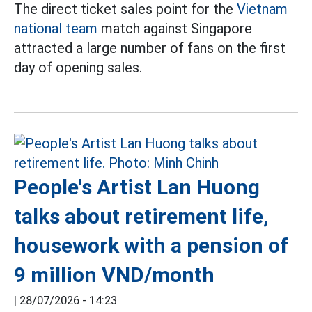
The direct ticket sales point for the
Vietnam
national team
match against Singapore
attracted a large number of fans on the first
day of opening sales.
People's Artist Lan Huong
talks about retirement life,
housework with a pension of
9 million VND/month
|
28/07/2026 - 14:23