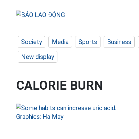
Society
Media
Sports
Business
New display
CALORIE BURN