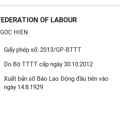
EDERATION OF LABOUR
GOC HIEN
Giấy phép số:
2013/GP-BTTT
Do Bộ TTTT cấp
ngày 30.10.2012
Xuất bản số Báo Lao Động đầu tiên vào
ngày 14.8.1929