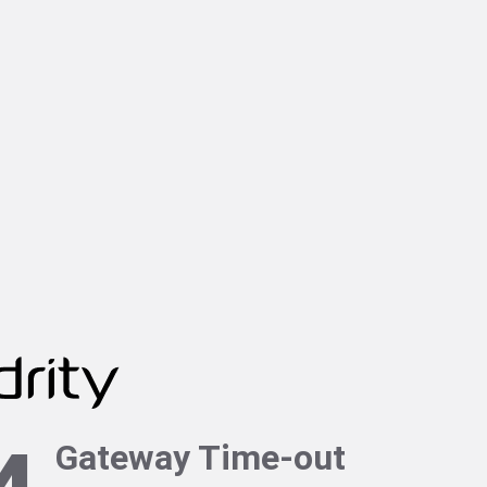
Gateway Time-out