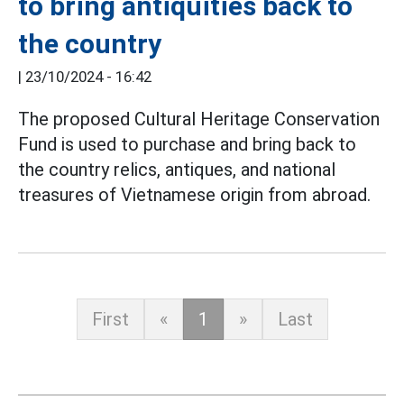
to bring antiquities back to
the country
|
23/10/2024 - 16:42
The proposed Cultural Heritage Conservation
Fund is used to purchase and bring back to
the country relics, antiques, and national
treasures of Vietnamese origin from abroad.
First
«
1
»
Last