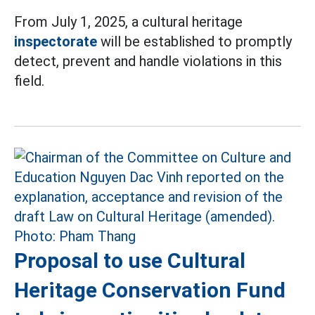
From July 1, 2025, a cultural heritage
inspectorate
will be established to promptly
detect, prevent and handle violations in this
field.
Proposal to use Cultural
Heritage Conservation Fund