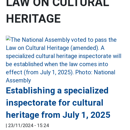
LAW ON CULTURAL
HERITAGE
Establishing a specialized
inspectorate for cultural
heritage from July 1, 2025
|
23/11/2024 - 15:24