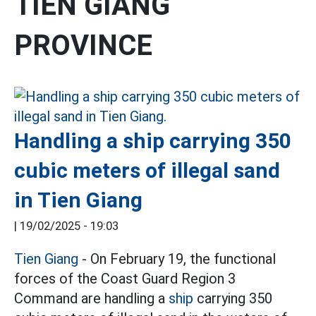
TIEN GIANG
PROVINCE
Handling a ship carrying 350
cubic meters of illegal sand
in Tien Giang
|
19/02/2025 - 19:03
Tien Giang
- On February 19, the functional
forces of the Coast Guard Region 3
Command are handling a
ship
carrying 350