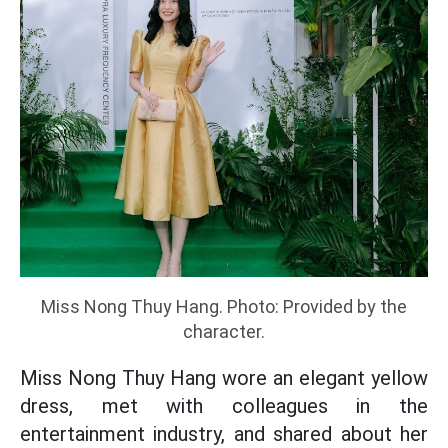
Miss Nong Thuy Hang. Photo: Provided by the
character.
Miss Nong Thuy Hang wore an elegant yellow
dress, met with colleagues in the
entertainment industry, and shared about her