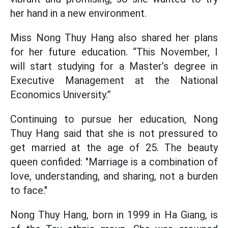
her hand in a new environment.
Miss Nong Thuy Hang also shared her plans
for her future education. “This November, I
will start studying for a Master’s degree in
Executive Management at the National
Economics University.”
Continuing to pursue her education, Nong
Thuy Hang said that she is not pressured to
get married at the age of 25. The beauty
queen confided: "Marriage is a combination of
love, understanding, and sharing, not a burden
to face."
Nong Thuy Hang, born in 1999 in Ha Giang, is