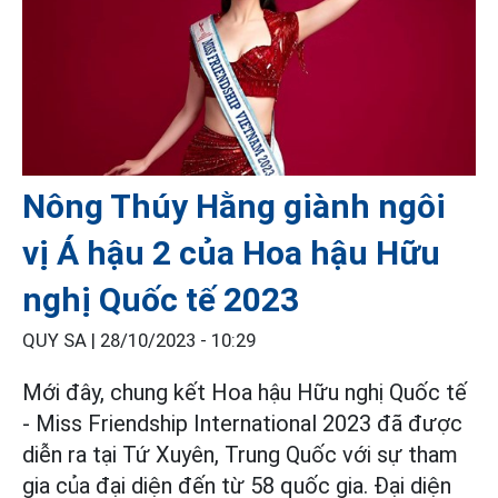
Nông Thúy Hằng giành ngôi
vị Á hậu 2 của Hoa hậu Hữu
nghị Quốc tế 2023
QUY SA |
28/10/2023 - 10:29
Mới đây, chung kết Hoa hậu Hữu nghị Quốc tế
- Miss Friendship International 2023 đã được
diễn ra tại Tứ Xuyên, Trung Quốc với sự tham
gia của đại diện đến từ 58 quốc gia. Đại diện