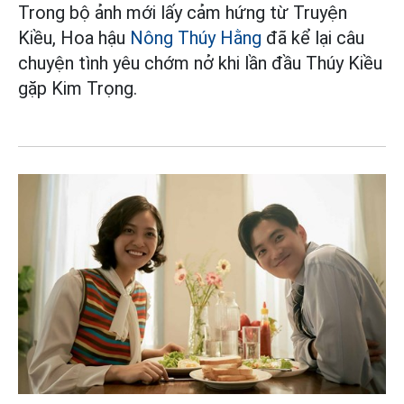
Trong bộ ảnh mới lấy cảm hứng từ Truyện
Kiều, Hoa hậu
Nông Thúy Hằng
đã kể lại câu
chuyện tình yêu chớm nở khi lần đầu Thúy Kiều
gặp Kim Trọng.