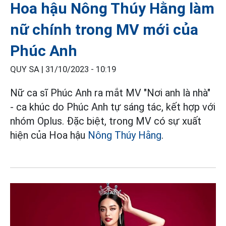
Hoa hậu Nông Thúy Hằng làm
nữ chính trong MV mới của
Phúc Anh
QUY SA |
31/10/2023 - 10:19
Nữ ca sĩ Phúc Anh ra mắt MV "Nơi anh là nhà"
- ca khúc do Phúc Anh tự sáng tác, kết hợp với
nhóm Oplus. Đặc biệt, trong MV có sự xuất
hiện của Hoa hậu
Nông Thúy Hằng
.