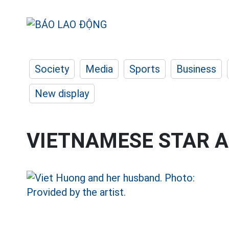
Society
Media
Sports
Business
New display
VIETNAMESE STAR 