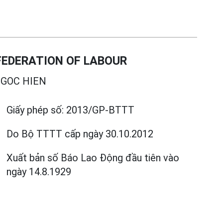
EDERATION OF LABOUR
GOC HIEN
Giấy phép số:
2013/GP-BTTT
Do Bộ TTTT cấp
ngày 30.10.2012
Xuất bản số Báo Lao Động đầu tiên vào
ngày 14.8.1929