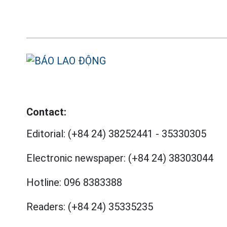
Contact:
Editorial:
(+84 24) 38252441
-
35330305
Electronic newspaper:
(+84 24) 38303044
Hotline:
096 8383388
Readers:
(+84 24) 35335235