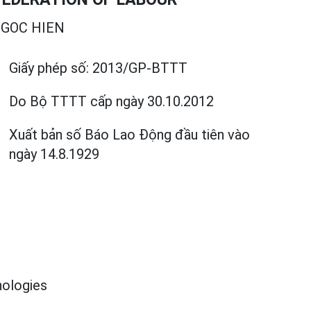
GOC HIEN
Giấy phép số:
2013/GP-BTTT
Do Bộ TTTT cấp
ngày 30.10.2012
Xuất bản số Báo Lao Động đầu tiên vào
ngày 14.8.1929
ologies