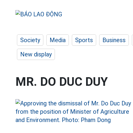
Society
Media
Sports
Business
New display
MR. DO DUC DUY