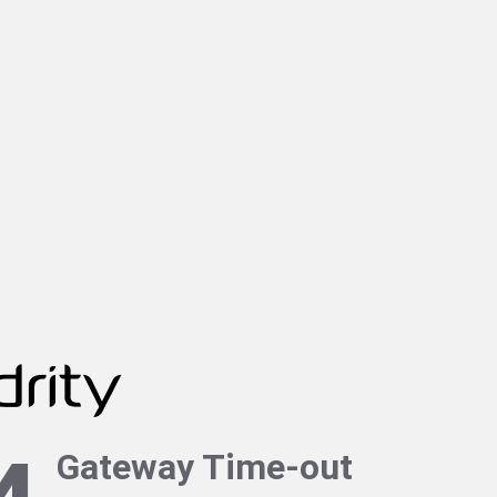
Gateway Time-out