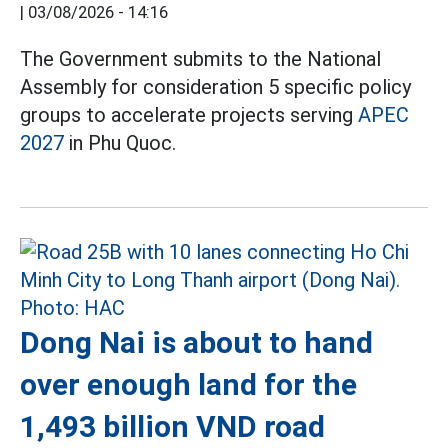
|
03/08/2026 - 14:16
The Government submits to the National
Assembly for consideration 5 specific policy
groups to accelerate projects serving
APEC
2027
in Phu Quoc.
Dong Nai is about to hand
over enough land for the
1,493 billion VND road