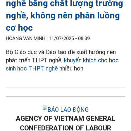
nghề bằng chất lượng trường
nghề, không nên phân luồng
cơ học
HOÀNG VĂN MINH |
11/07/2025 - 08:39
Bộ Giáo dục và Đào tạo đề xuất hướng nên
phát triển THPT nghề,
khuyến khích cho học
sinh học THPT nghề
nhiều hơn.
AGENCY OF VIETNAM GENERAL
CONFEDERATION OF LABOUR