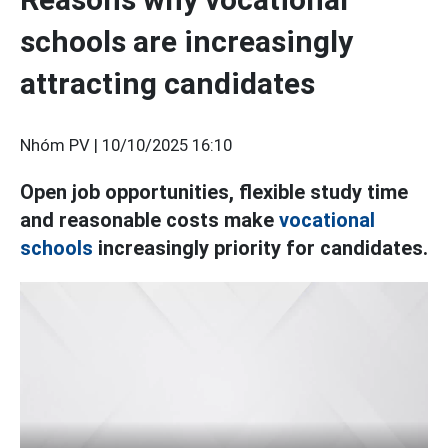
schools are increasingly
attracting candidates
Nhóm PV |
10/10/2025 16:10
Open job opportunities, flexible study time
and reasonable costs make
vocational
schools
increasingly priority for candidates.