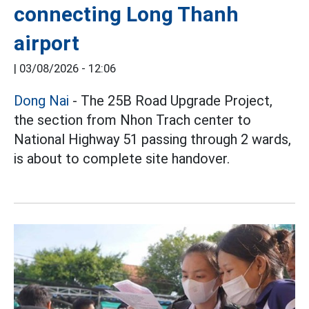
connecting Long Thanh
airport
|
03/08/2026 - 12:06
Dong Nai
- The 25B Road Upgrade Project,
the section from Nhon Trach center to
National Highway 51 passing through 2 wards,
is about to complete site handover.