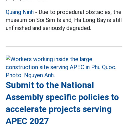
Quang Ninh
- Due to procedural obstacles, the
museum on Soi Sim Island, Ha Long Bay is still
unfinished and seriously degraded.
Submit to the National
Assembly specific policies to
accelerate projects serving
APEC 2027