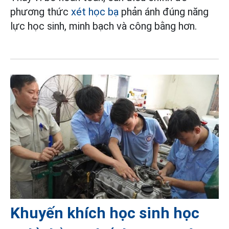
phương thức
xét học bạ
phản ánh đúng năng
lực học sinh, minh bạch và công bằng hơn.
Khuyến khích học sinh học