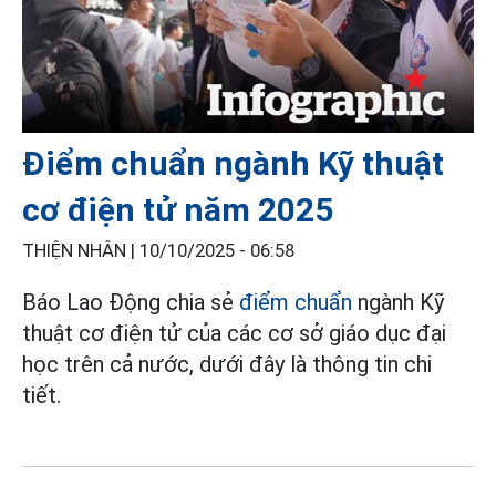
Điểm chuẩn ngành Kỹ thuật
cơ điện tử năm 2025
THIỆN NHÂN |
10/10/2025 - 06:58
Báo Lao Động chia sẻ
điểm chuẩn
ngành Kỹ
thuật cơ điện tử của các cơ sở giáo dục đại
học trên cả nước, dưới đây là thông tin chi
tiết.