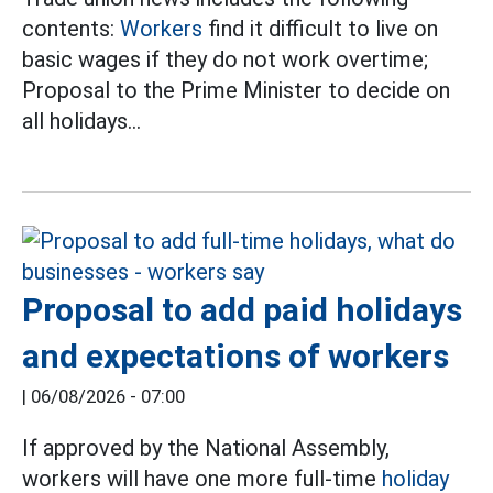
contents:
Workers
find it difficult to live on
basic wages if they do not work overtime;
Proposal to the Prime Minister to decide on
all holidays...
Proposal to add paid holidays
and expectations of workers
|
06/08/2026 - 07:00
If approved by the National Assembly,
workers will have one more full-time
holiday