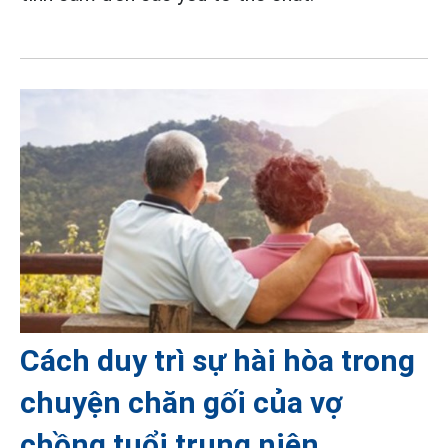
Cách duy trì sự hài hòa trong
chuyện chăn gối của vợ
chồng tuổi trung niên