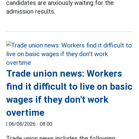
candidates are anxiously waiting for the
admission results.
Trade union news: Workers
find it difficult to live on basic
wages if they don't work
overtime
|
06/08/2026 - 08:00
Trade union news includes the following