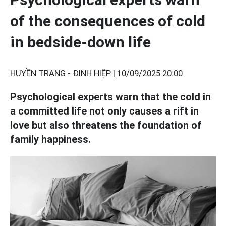
of the consequences of cold
in bedside-down life
HUYỀN TRANG - ĐINH HIỆP |
10/09/2025 20:00
Psychological experts warn that the cold in
a committed life not only causes a rift in
love but also threatens the foundation of
family happiness.