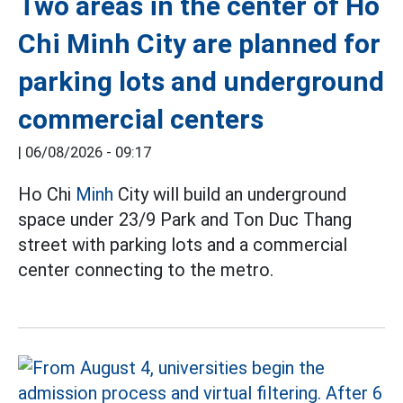
Two areas in the center of Ho
Chi Minh City are planned for
parking lots and underground
commercial centers
|
06/08/2026 - 09:17
Ho Chi
Minh
City will build an underground
space under 23/9 Park and Ton Duc Thang
street with parking lots and a commercial
center connecting to the metro.