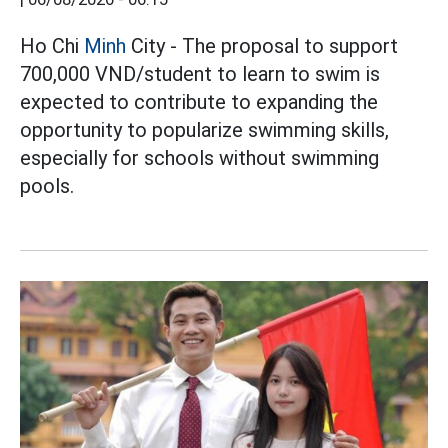
Ho Chi
Minh
City - The proposal to support
700,000 VND/student to learn to swim is
expected to contribute to expanding the
opportunity to popularize swimming skills,
especially for schools without swimming
pools.