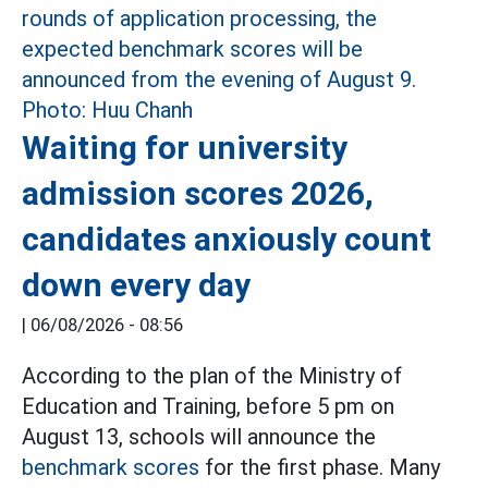
Waiting for university
admission scores 2026,
candidates anxiously count
down every day
|
06/08/2026 - 08:56
According to the plan of the Ministry of
Education and Training, before 5 pm on
August 13, schools will announce the
benchmark scores
for the first phase. Many