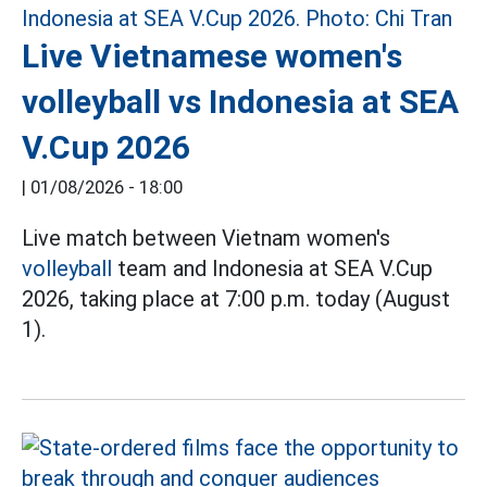
Live Vietnamese women's
volleyball vs Indonesia at SEA
V.Cup 2026
|
01/08/2026 - 18:00
Live match between Vietnam women's
volleyball
team and Indonesia at SEA V.Cup
2026, taking place at 7:00 p.m. today (August
1).