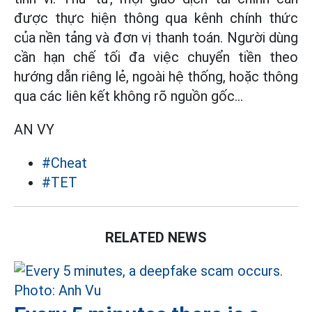
được thực hiện thông qua kênh chính thức
của nền tảng và đơn vị thanh toán. Người dùng
cần hạn chế tối đa việc chuyển tiền theo
hướng dẫn riêng lẻ, ngoài hệ thống, hoặc thông
qua các liên kết không rõ nguồn gốc...
AN VY
#Cheat
#TET
RELATED NEWS