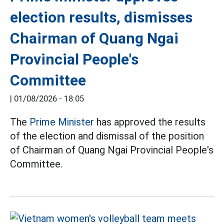
election results, dismisses
Chairman of Quang Ngai
Provincial People's
Committee
|
01/08/2026 - 18:05
The
Prime Minister
has approved the results
of the election and dismissal of the position
of Chairman of Quang Ngai Provincial People's
Committee.