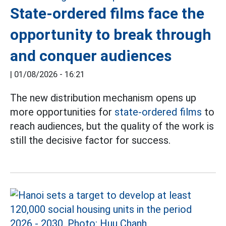
State-ordered films face the
opportunity to break through
and conquer audiences
|
01/08/2026 - 16:21
The new distribution mechanism opens up
more opportunities for
state-ordered films
to
reach audiences, but the quality of the work is
still the decisive factor for success.