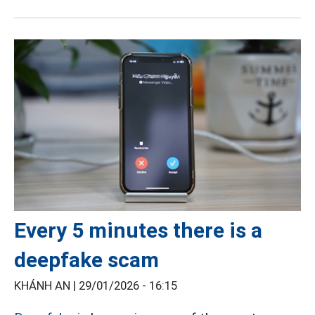
Every 5 minutes there is a
deepfake scam
KHÁNH AN |
29/01/2026 - 16:15