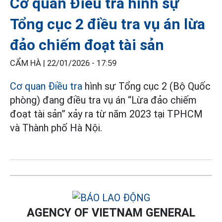
Cơ quan Điều tra hình sự
Tổng cục 2 điều tra vụ án lừa
đảo chiếm đoạt tài sản
CẨM HÀ |
22/01/2026 - 17:59
Cơ quan Điều tra
hình sự Tổng cục 2 (Bộ Quốc
phòng) đang điều tra vụ án “Lừa đảo chiếm
đoạt tài sản” xảy ra từ năm 2023 tại TPHCM
và Thành phố Hà Nội.
AGENCY OF VIETNAM GENERAL