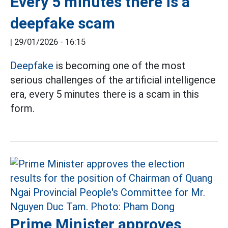
Every 5 minutes there is a
deepfake scam
|
29/01/2026 - 16:15
Deepfake
is becoming one of the most
serious challenges of the artificial intelligence
era, every 5 minutes there is a scam in this
form.
Prime Minister approves