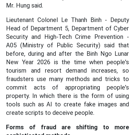
Mr. Hung said.
Lieutenant Colonel Le Thanh Binh - Deputy
Head of Department 5, Department of Cyber
Security and High-Tech Crime Prevention -
A05 (Ministry of Public Security) said that
before, during and after the Binh Ngo Lunar
New Year 2026 is the time when people's
tourism and resort demand increases, so
fraudsters use many methods and tricks to
commit acts of appropriating people's
property. In which there is the form of using
tools such as AI to create fake images and
create scripts to deceive people.
Forms of fraud are shifting to more