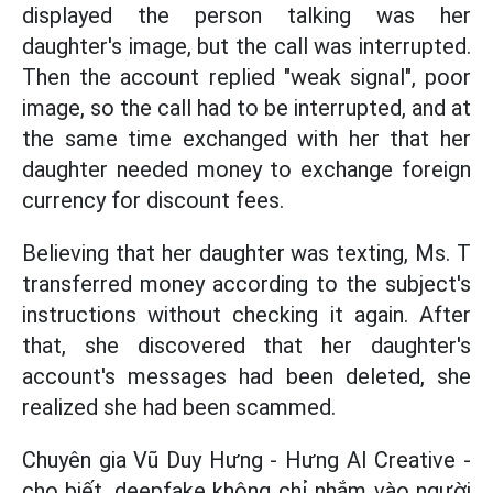
displayed the person talking was her
daughter's image, but the call was interrupted.
Then the account replied "weak signal", poor
image, so the call had to be interrupted, and at
the same time exchanged with her that her
daughter needed money to exchange foreign
currency for discount fees.
Believing that her daughter was texting, Ms. T
transferred money according to the subject's
instructions without checking it again. After
that, she discovered that her daughter's
account's messages had been deleted, she
realized she had been scammed.
Chuyên gia Vũ Duy Hưng - Hưng AI Creative -
cho biết, deepfake không chỉ nhắm vào người