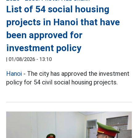
List of 54 social housing
projects in Hanoi that have
been approved for
investment policy
|
01/08/2026 - 13:10
Hanoi
- The city has approved the investment
policy for 54 civil social housing projects.