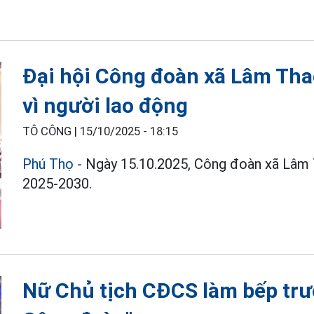
Đại hội Công đoàn xã Lâm Thao
vì người lao động
TÔ CÔNG |
15/10/2025 - 18:15
Phú Thọ
- Ngày 15.10.2025, Công đoàn xã Lâm
2025-2030.
Nữ Chủ tịch CĐCS làm bếp tr