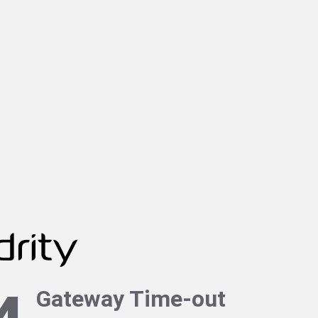
Gateway Time-out