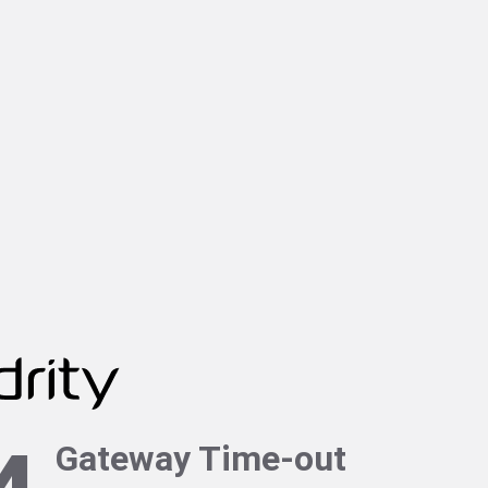
Gateway Time-out