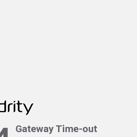
Gateway Time-out