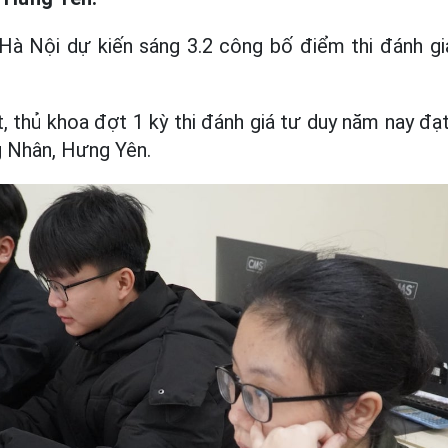
Hà Nội dự kiến sáng 3.2 công bố điểm thi đánh gi
, thủ khoa đợt 1 kỳ thi đánh giá tư duy năm nay đạ
Nhân, Hưng Yên.