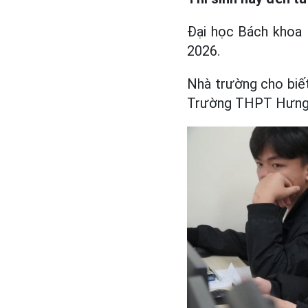
Đại học Bách khoa 
2026.
Nhà trường cho biết
Trường THPT Hưng 