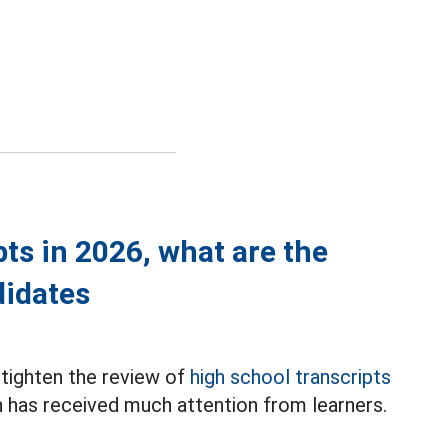
ts in 2026, what are the
didates
 tighten the review of
high school transcripts
n has received much attention from learners.