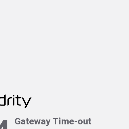
Gateway Time-out