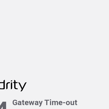
Gateway Time-out