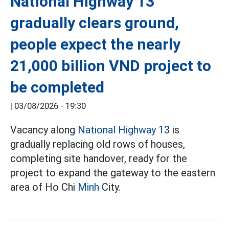
National Highway 13
gradually clears ground,
people expect the nearly
21,000 billion VND project to
be completed
|
03/08/2026 - 19:30
Vacancy along
National Highway 13
is
gradually replacing old rows of houses,
completing site handover, ready for the
project to expand the gateway to the eastern
area of Ho Chi
Minh
City.