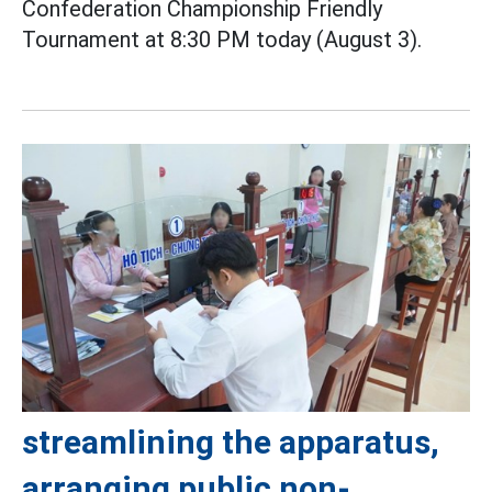
Confederation Championship Friendly
Tournament at 8:30 PM today (August 3).
streamlining the apparatus,
arranging public non-