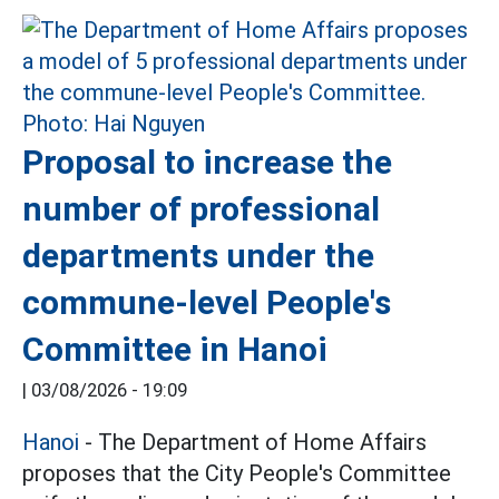
Proposal to increase the
number of professional
departments under the
commune-level People's
Committee in Hanoi
|
03/08/2026 - 19:09
Hanoi
- The Department of Home Affairs
proposes that the City People's Committee