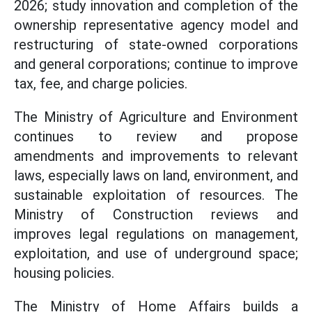
2026; study innovation and completion of the
ownership representative agency model and
restructuring of state-owned corporations
and general corporations; continue to improve
tax, fee, and charge policies.
The Ministry of Agriculture and Environment
continues to review and propose
amendments and improvements to relevant
laws, especially laws on land, environment, and
sustainable exploitation of resources. The
Ministry of Construction reviews and
improves legal regulations on management,
exploitation, and use of underground space;
housing policies.
The Ministry of Home Affairs builds a