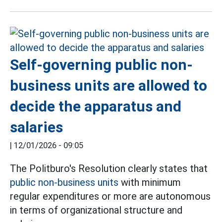
Self-governing public non-
business units are allowed to
decide the apparatus and
salaries
|
12/01/2026 - 09:05
The Politburo's Resolution clearly states that
public non-business units
with minimum
regular expenditures or more are autonomous
in terms of organizational structure and