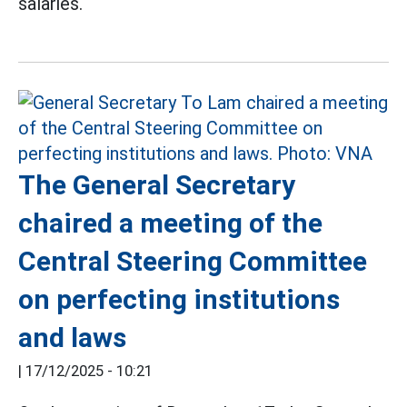
salaries.
The General Secretary
chaired a meeting of the
Central Steering Committee
on perfecting institutions
and laws
|
17/12/2025 - 10:21