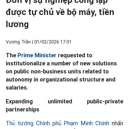
được tự chủ về bộ máy, tiền
lương
Vương Trần |
01/02/2026 17:01
The
Prime Minister
requested to
institutionalize a number of new solutions
on public non-business units related to
autonomy in organizational structure and
salaries.
Expanding unlimited public-private
partnerships
Thủ tướng Chính phủ Phạm Minh Chính
nhấn