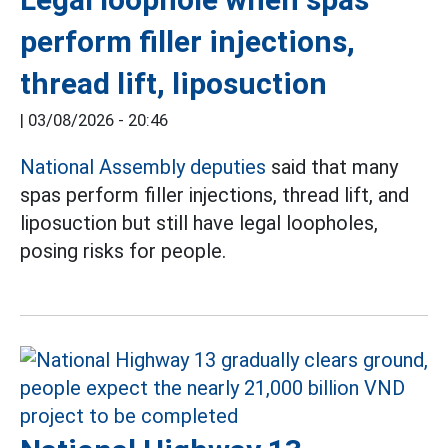
perform filler injections,
thread lift, liposuction
|
03/08/2026 - 20:46
National Assembly deputies
said that many
spas perform filler injections, thread lift, and
liposuction but still have legal loopholes,
posing risks for people.