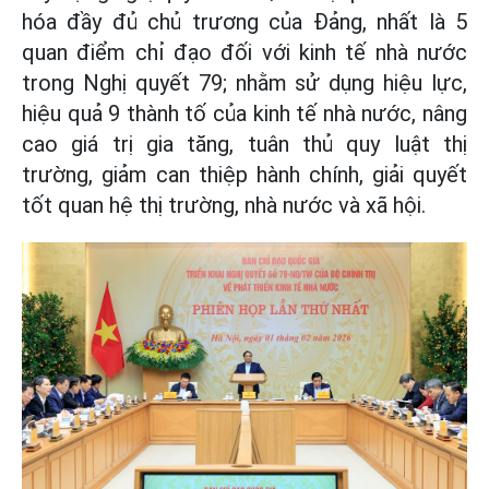
hóa đầy đủ chủ trương của Đảng, nhất là 5
quan điểm chỉ đạo đối với kinh tế nhà nước
trong Nghị quyết 79; nhằm sử dụng hiệu lực,
hiệu quả 9 thành tố của kinh tế nhà nước, nâng
cao giá trị gia tăng, tuân thủ quy luật thị
trường, giảm can thiệp hành chính, giải quyết
tốt quan hệ thị trường, nhà nước và xã hội.