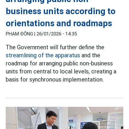
business units according to
orientations and roadmaps
PHẠM ĐÔNG |
26/01/2026 - 14:35
The Government will further define the
streamlining of the apparatus
and the
roadmap for arranging public non-business
units from central to local levels, creating a
basis for synchronous implementation.