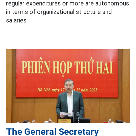
regular expenditures or more are autonomous
in terms of organizational structure and
salaries.
The General Secretary