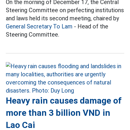
On the morning of December 17, the Central
Steering Committee on perfecting institutions
and laws held its second meeting, chaired by
General Secretary To Lam
- Head of the
Steering Committee.
Heavy rain causes damage of
more than 3 billion VND in
Lao Cai