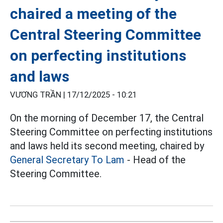
chaired a meeting of the
Central Steering Committee
on perfecting institutions
and laws
VƯƠNG TRẦN |
17/12/2025 - 10:21
On the morning of December 17, the Central
Steering Committee on perfecting institutions
and laws held its second meeting, chaired by
General Secretary To Lam
- Head of the
Steering Committee.