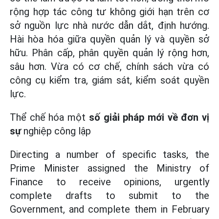
rộng hợp tác công tư không giới hạn trên cơ
sở nguồn lực nhà nước dẫn dắt, định hướng.
Hài hòa hóa giữa quyền quản lý và quyền sở
hữu. Phân cấp, phân quyền quản lý rộng hơn,
sâu hơn. Vừa có cơ chế, chính sách vừa có
công cụ kiểm tra, giám sát, kiểm soát quyền
lực.
Thể chế hóa một
số giải pháp mới về đơn vị
sự
nghiệp công lập
Directing a number of specific tasks, the
Prime Minister assigned the Ministry of
Finance to receive opinions, urgently
complete drafts to submit to the
Government, and complete them in February