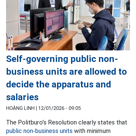
Self-governing public non-
business units are allowed to
decide the apparatus and
salaries
HOÀNG LINH |
12/01/2026 - 09:05
The Politburo's Resolution clearly states that
public non-business units
with minimum