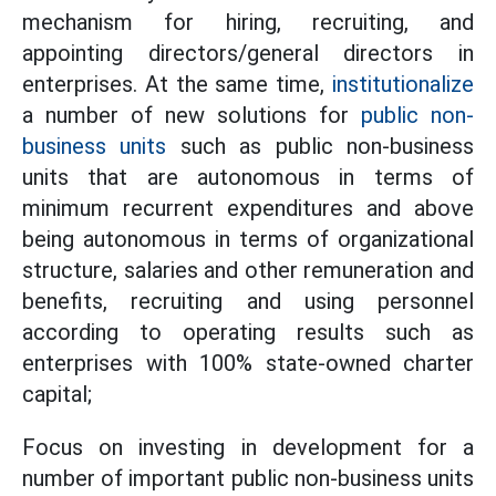
mechanism for hiring, recruiting, and
appointing directors/general directors in
enterprises. At the same time,
institutionalize
a number of new solutions for
public non-
business units
such as public non-business
units that are autonomous in terms of
minimum recurrent expenditures and above
being autonomous in terms of organizational
structure, salaries and other remuneration and
benefits, recruiting and using personnel
according to operating results such as
enterprises with 100% state-owned charter
capital;
Focus on investing in development for a
number of important public non-business units