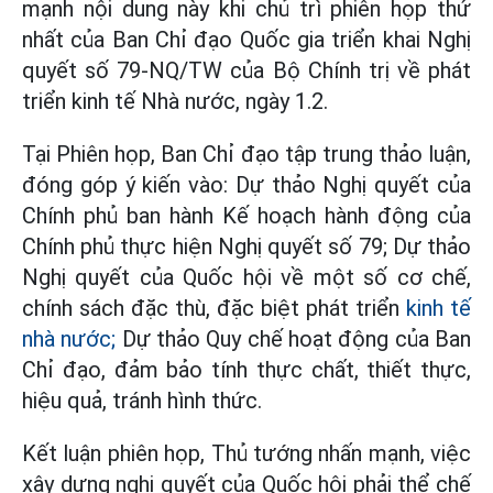
mạnh nội dung này khi chủ trì phiên họp thứ
nhất của Ban Chỉ đạo Quốc gia triển khai Nghị
quyết số 79-NQ/TW của Bộ Chính trị về phát
triển kinh tế Nhà nước, ngày 1.2.
Tại Phiên họp, Ban Chỉ đạo tập trung thảo luận,
đóng góp ý kiến vào: Dự thảo Nghị quyết của
Chính phủ ban hành Kế hoạch hành động của
Chính phủ thực hiện Nghị quyết số 79; Dự thảo
Nghị quyết của Quốc hội về một số cơ chế,
chính sách đặc thù, đặc biệt phát triển
kinh tế
nhà nước;
Dự thảo Quy chế hoạt động của Ban
Chỉ đạo, đảm bảo tính thực chất, thiết thực,
hiệu quả, tránh hình thức.
Kết luận phiên họp, Thủ tướng nhấn mạnh, việc
xây dựng nghị quyết của Quốc hội phải thể chế