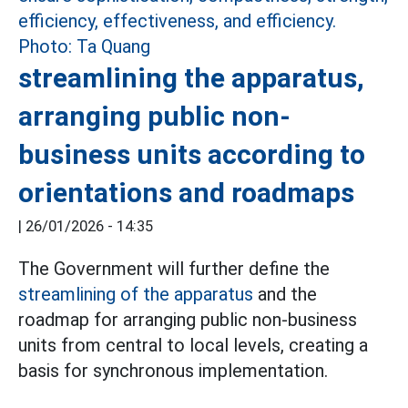
streamlining the apparatus,
arranging public non-
business units according to
orientations and roadmaps
|
26/01/2026 - 14:35
The Government will further define the
streamlining of the apparatus
and the
roadmap for arranging public non-business
units from central to local levels, creating a
basis for synchronous implementation.