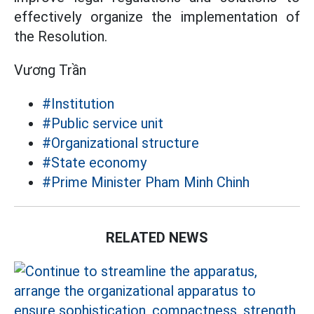
effectively organize the implementation of
the Resolution.
Vương Trần
#Institution
#Public service unit
#Organizational structure
#State economy
#Prime Minister Pham Minh Chinh
RELATED NEWS