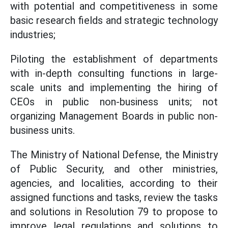
with potential and competitiveness in some
basic research fields and strategic technology
industries;
Piloting the establishment of departments
with in-depth consulting functions in large-
scale units and implementing the hiring of
CEOs in public non-business units; not
organizing Management Boards in public non-
business units.
The Ministry of National Defense, the Ministry
of Public Security, and other ministries,
agencies, and localities, according to their
assigned functions and tasks, review the tasks
and solutions in Resolution 79 to propose to
improve legal regulations and solutions to