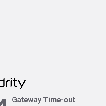
Gateway Time-out