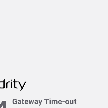
Gateway Time-out