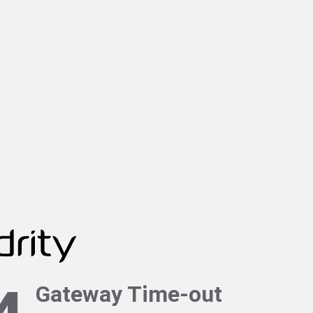
Gateway Time-out